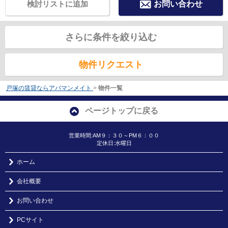
検討リストに追加
お問い合わせ
さらに条件を絞り込む
物件リクエスト
戸塚の賃貸ならアパマンメイト
>
物件一覧
ページトップに戻る
営業時間:AM９：３０～PM６：００
定休日:水曜日
ホーム
会社概要
お問い合わせ
PCサイト