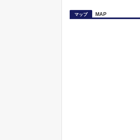
MAP
マップ