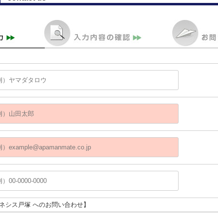
アネシス戸塚 へのお問い合わせ】