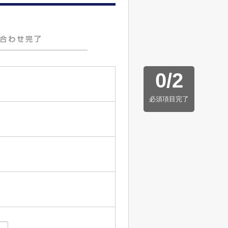
0
/
2
必須項目完了