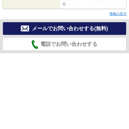
会
情報の見方
メールでお問い合わせする(無料)
電話でお問い合わせする