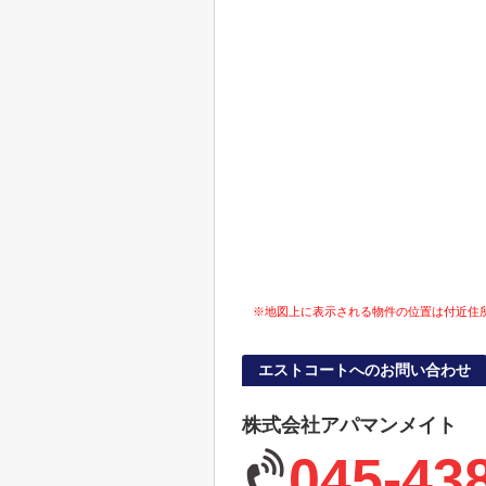
※地図上に表示される物件の位置は付近住
エストコートへのお問い合わせ
株式会社アパマンメイト
045-43