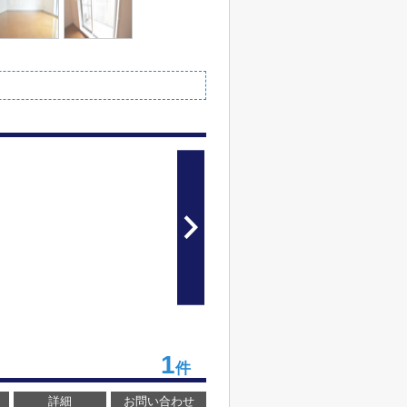
1
件
詳細
お問い合わせ