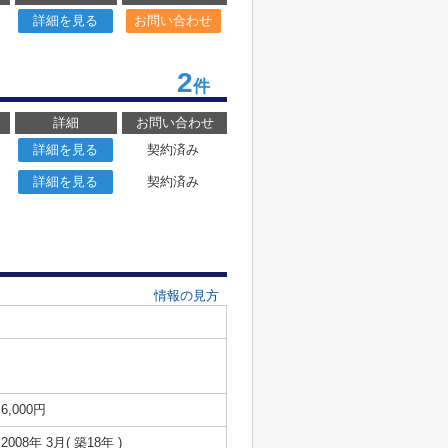
詳細を見る
お問い合わせ
2
件
詳細
お問い合わせ
詳細を見る
契約済み
詳細を見る
契約済み
情報の見方
6,000円
2008年 3月( 築18年 )