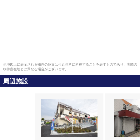
※地図上に表示される物件の位置は付近住所に所在することを表すものであり、実際の
物件所在地とは異なる場合がございます。
周辺施設