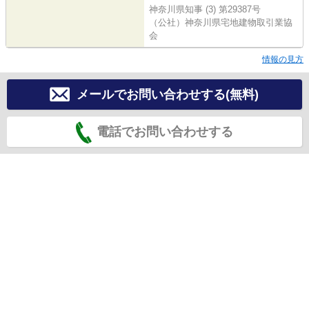
神奈川県知事 (3) 第29387号
（公社）神奈川県宅地建物取引業協
会
情報の見方
メールでお問い合わせする(無料)
電話でお問い合わせする