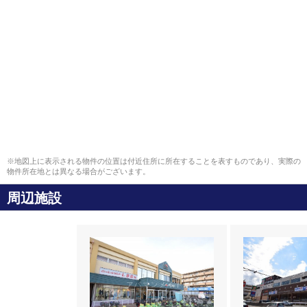
※地図上に表示される物件の位置は付近住所に所在することを表すものであり、実際の
物件所在地とは異なる場合がございます。
周辺施設