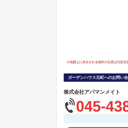
※地図上に表示される物件の位置は付近住
ガーデンハウス元町へのお問い合
株式会社アパマンメイト
045-43