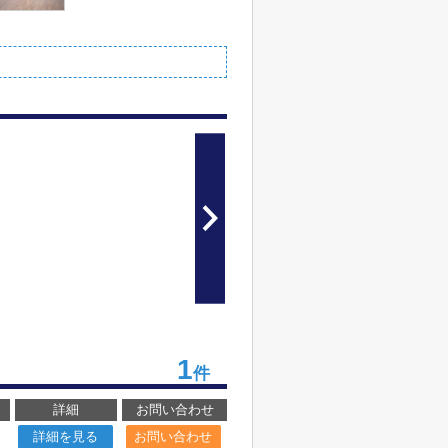
1
件
詳細
お問い合わせ
詳細を見る
お問い合わせ