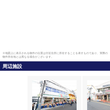
※地図上に表示される物件の位置は付近住所に所在することを表すものであり、実際の
物件所在地とは異なる場合がございます。
周辺施設