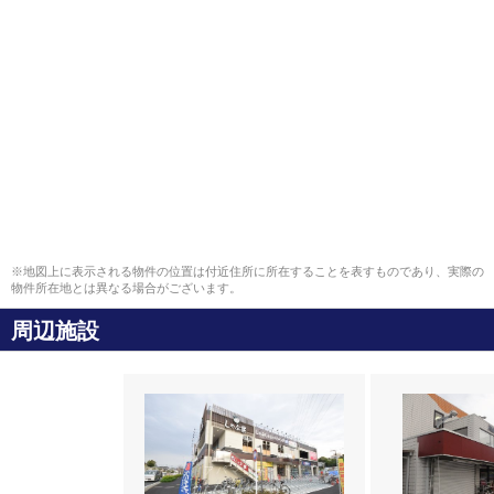
※地図上に表示される物件の位置は付近住所に所在することを表すものであり、実際の
物件所在地とは異なる場合がございます。
周辺施設