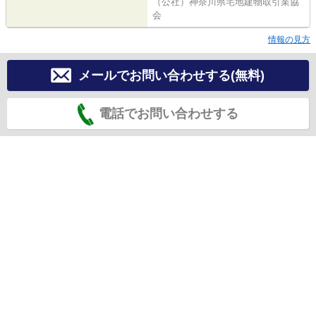
（公社）神奈川県宅地建物取引業協
会
情報の見方
メールでお問い合わせする(無料)
電話でお問い合わせする