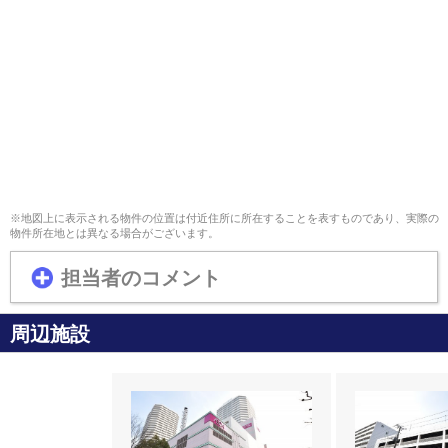
※地図上に表示される物件の位置は付近住所に所在することを表すものであり、実際の
物件所在地とは異なる場合がございます。
担当者のコメント
周辺施設