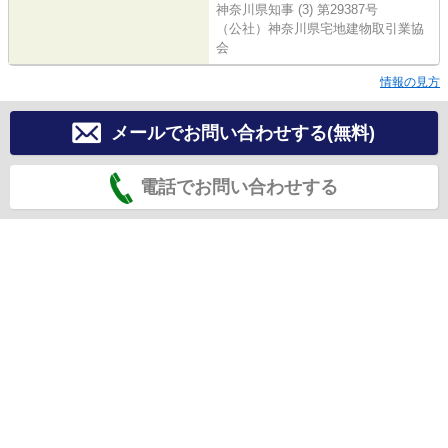
神奈川県知事 (3) 第29387号
（公社）神奈川県宅地建物取引業協
会
情報の見方
メールでお問い合わせする(無料)
電話でお問い合わせする