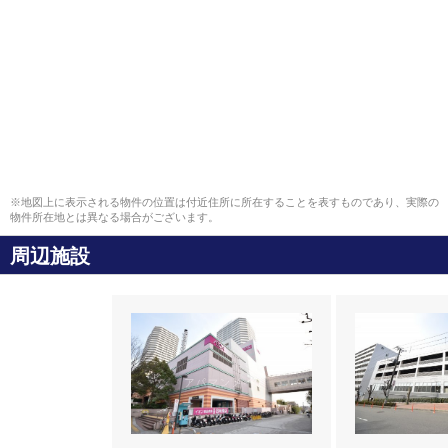
※地図上に表示される物件の位置は付近住所に所在することを表すものであり、実際の
物件所在地とは異なる場合がございます。
周辺施設