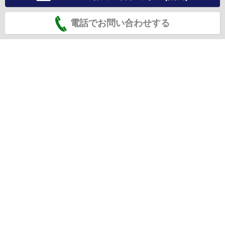
電話でお問い合わせする