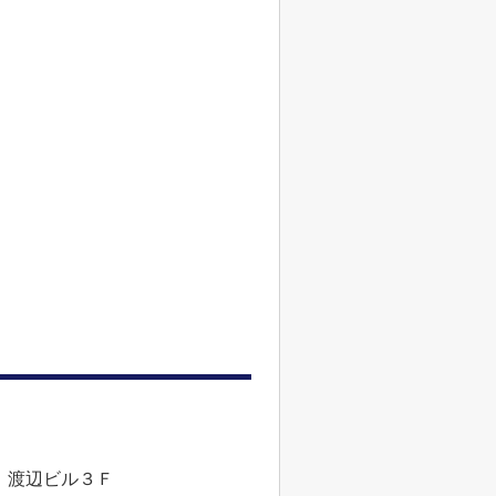
 渡辺ビル３Ｆ