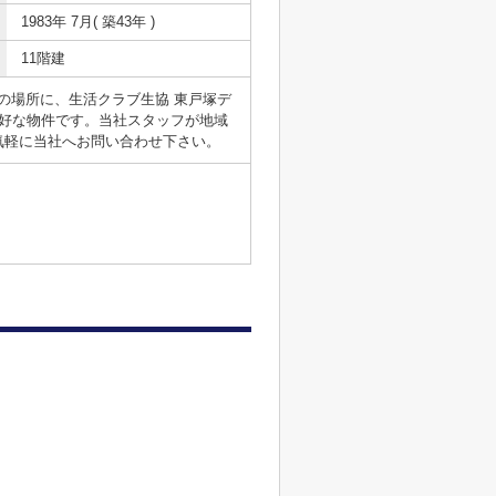
1983年 7月( 築43年 )
11階建
の場所に、生活クラブ生協 東戸塚デ
好な物件です。当社スタッフが地域
気軽に当社へお問い合わせ下さい。