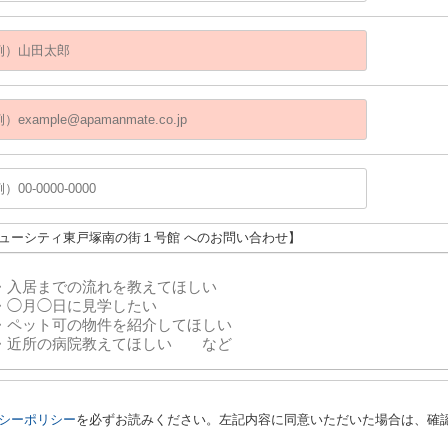
ニューシティ東戸塚南の街１号館 へのお問い合わせ】
シーポリシー
を必ずお読みください。左記内容に同意いただいた場合は、確