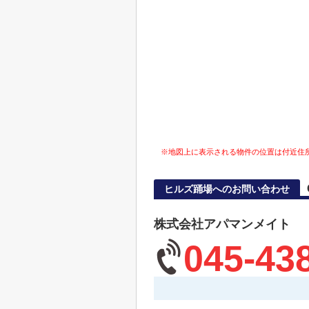
※地図上に表示される物件の位置は付近住
ヒルズ踊場へのお問い合わせ
株式会社アパマンメイト
045-43