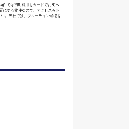
の物件では初期費用をカードでお支払
置にある物件なので、アクセスも良
さい。当社では、ブルーライン踊場を