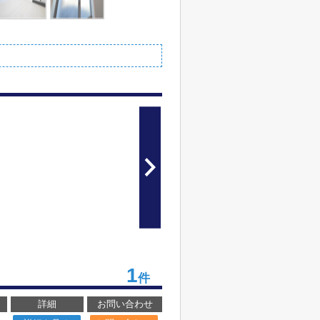
1
件
詳細
お問い合わせ