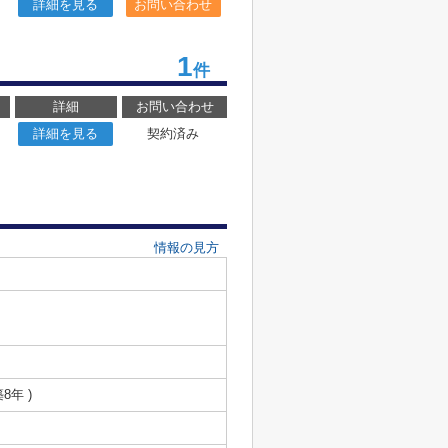
詳細を見る
お問い合わせ
1
件
詳細
お問い合わせ
詳細を見る
契約済み
情報の見方
築8年 )