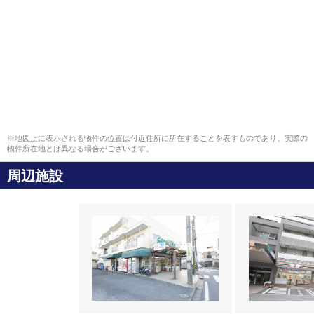
※地図上に表示される物件の位置は付近住所に所在することを表すものであり、実際の
物件所在地とは異なる場合がございます。
周辺施設