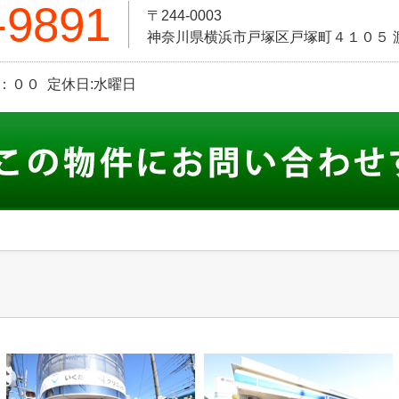
-9891
〒244-0003
神奈川県横浜市戸塚区戸塚町４１０５ 
：００ 定休日:水曜日