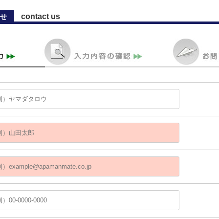
contact us
せ