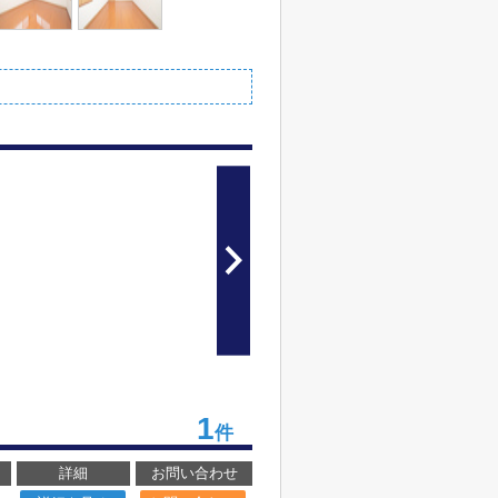
1
件
詳細
お問い合わせ