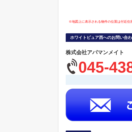
※地図上に表示される物件の位置は付近住
ホワイトピュア西へのお問い合わ
株式会社アパマンメイト
045-43