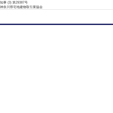
事 (3) 第29387号
神奈川県宅地建物取引業協会