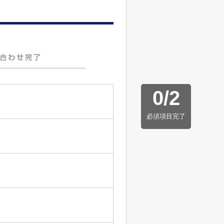
0
/
2
必須項目完了