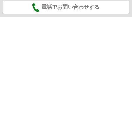
電話でお問い合わせする