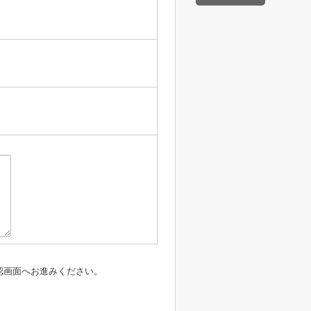
認画面へお進みください。