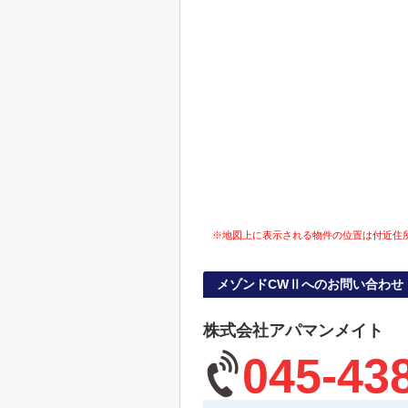
※地図上に表示される物件の位置は付近住
メゾンドCWⅡへのお問い合わせ
株式会社アパマンメイト
045-43