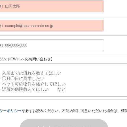
メゾンドCWⅡ へのお問い合わせ】
シーポリシー
を必ずお読みください。左記内容に同意いただいた場合は、確