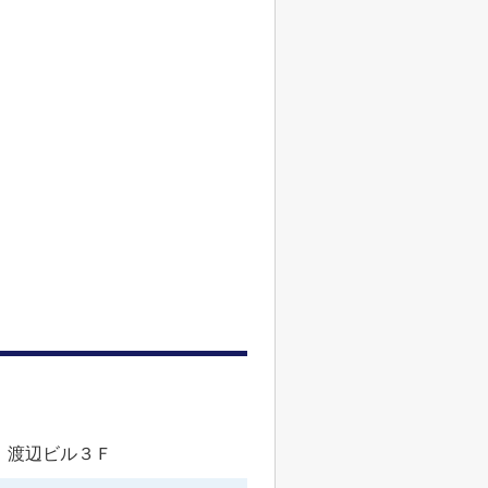
 渡辺ビル３Ｆ