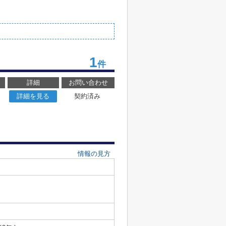
1
件
詳細
お問い合わせ
詳細を見る
契約済み
情報の見方