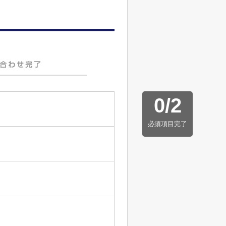
0
/
2
必須項目完了