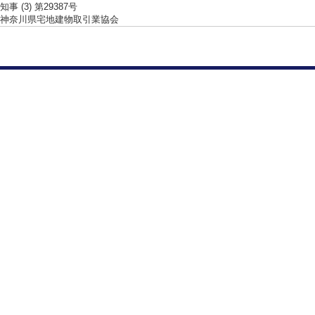
事 (3) 第29387号
神奈川県宅地建物取引業協会