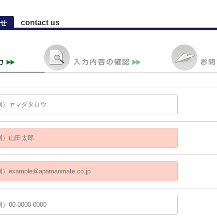
contact us
せ