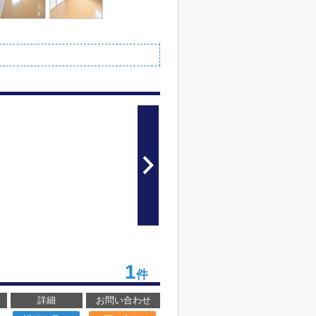
1
件
詳細
お問い合わせ