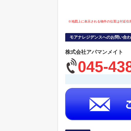
※地図上に表示される物件の位置は付近住
モアナレジデンスへのお問い合わ
株式会社アパマンメイト
045-43