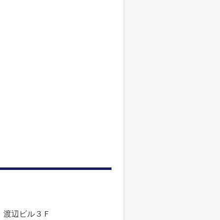
 渡辺ビル３Ｆ