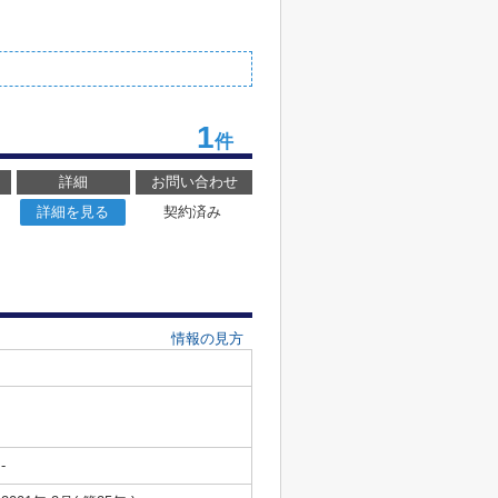
1
件
詳細
お問い合わせ
詳細を見る
契約済み
情報の見方
-