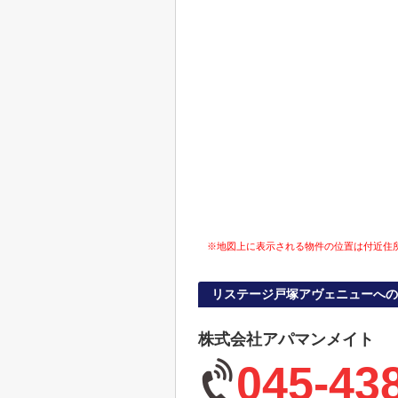
※地図上に表示される物件の位置は付近住
リステージ戸塚アヴェニューへの
株式会社アパマンメイト
045-43