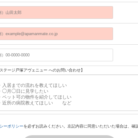
リステージ戸塚アヴェニュー へのお問い合わせ】
シーポリシー
を必ずお読みください。左記内容に同意いただいた場合は、確