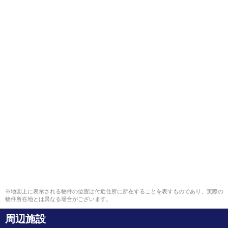
※地図上に表示される物件の位置は付近住所に所在することを表すものであり、実際の
物件所在地とは異なる場合がございます。
周辺施設