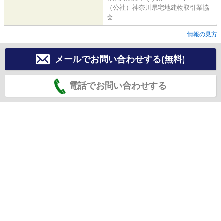
（公社）神奈川県宅地建物取引業協
会
情報の見方
メールでお問い合わせする(無料)
電話でお問い合わせする