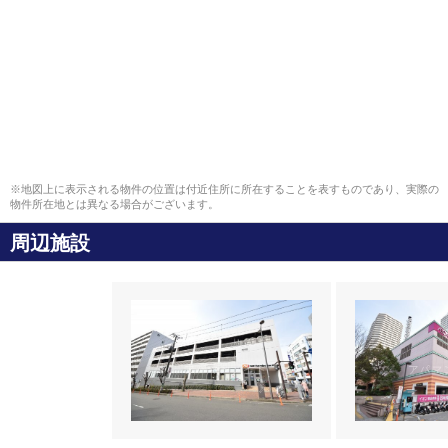
※地図上に表示される物件の位置は付近住所に所在することを表すものであり、実際の
物件所在地とは異なる場合がございます。
周辺施設