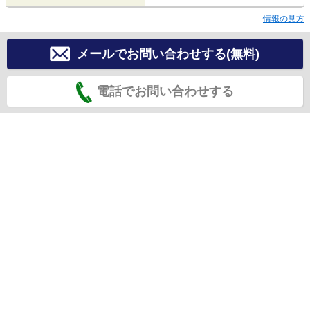
情報の見方
メールでお問い合わせする(無料)
電話でお問い合わせする