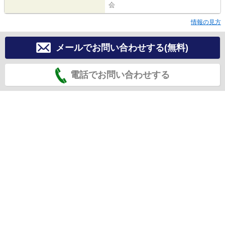
会
情報の見方
メールでお問い合わせする(無料)
電話でお問い合わせする