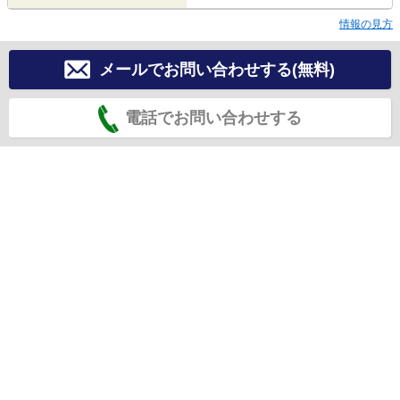
情報の見方
メールでお問い合わせする(無料)
電話でお問い合わせする