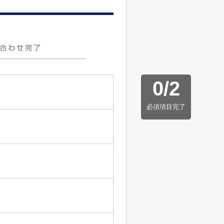
0
/
2
必須項目完了