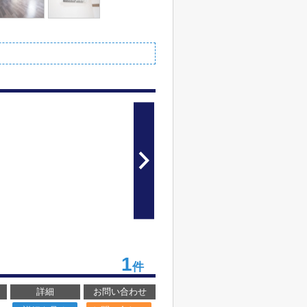
1
件
詳細
お問い合わせ