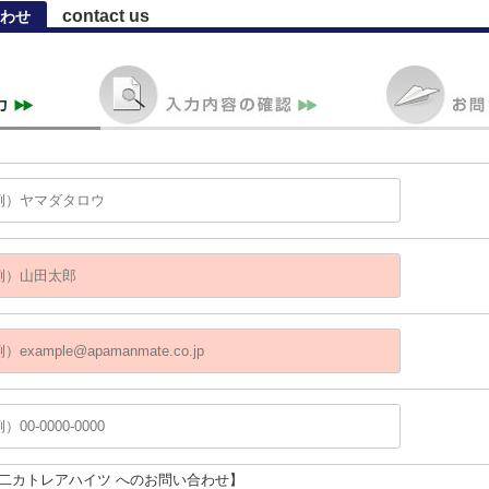
contact us
わせ
第二カトレアハイツ へのお問い合わせ】