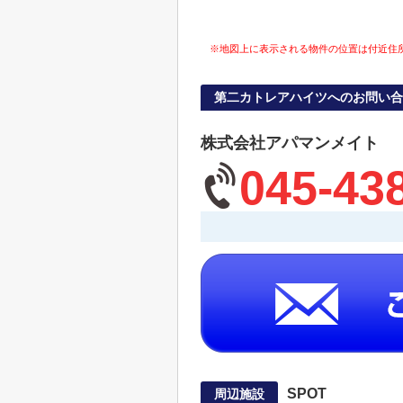
※地図上に表示される物件の位置は付近住
第二カトレアハイツへのお問い合
株式会社アパマンメイト
045-43
SPOT
周辺施設