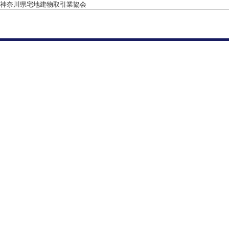
神奈川県宅地建物取引業協会