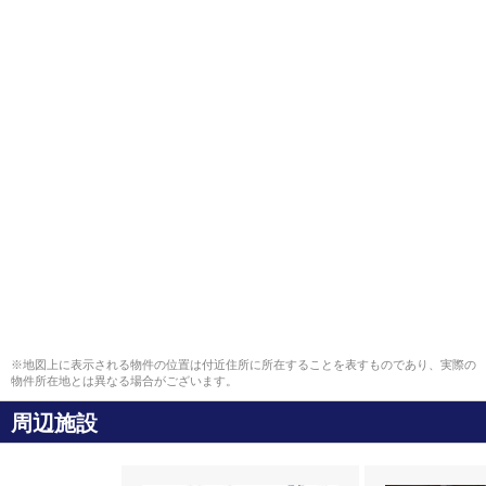
※地図上に表示される物件の位置は付近住所に所在することを表すものであり、実際の
物件所在地とは異なる場合がございます。
周辺施設