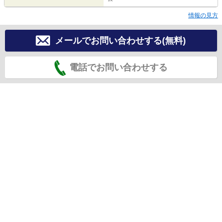
情報の見方
メールでお問い合わせする(無料)
電話でお問い合わせする