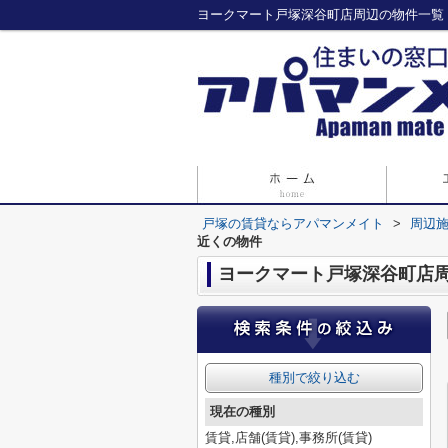
ヨークマート戸塚深谷町店周辺の物件一覧
戸塚の賃貸ならアパマンメイト
>
周辺
近くの物件
ヨークマート戸塚深谷町店
種別で絞り込む
現在の種別
賃貸,店舗(賃貸),事務所(賃貸)