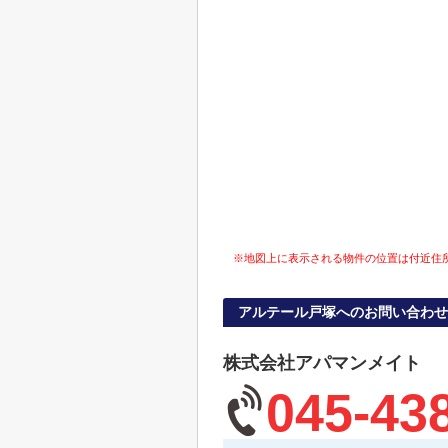
※地図上に表示される物件の位置は付近住
アルテール戸塚へのお問い合わせ
株式会社アパマンメイト
045-43