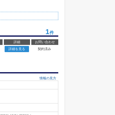
1
件
詳細
お問い合わせ
詳細を見る
契約済み
情報の見方