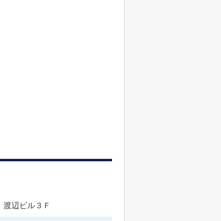
 渡辺ビル３Ｆ