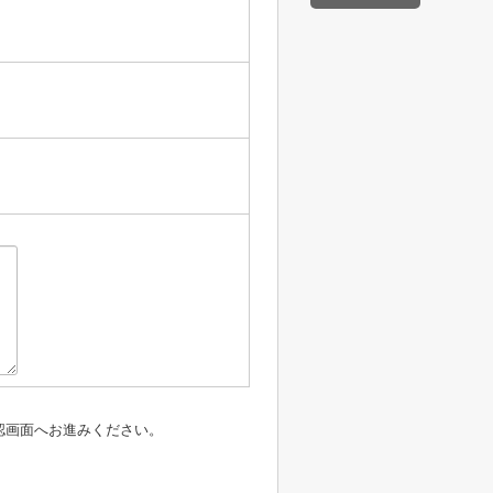
認画面へお進みください。