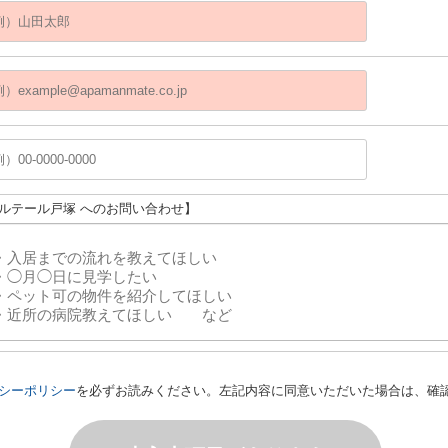
アルテール戸塚 へのお問い合わせ】
シーポリシー
を必ずお読みください。左記内容に同意いただいた場合は、確