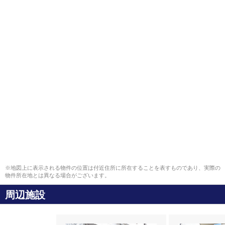
※地図上に表示される物件の位置は付近住所に所在することを表すものであり、実際の
物件所在地とは異なる場合がございます。
周辺施設