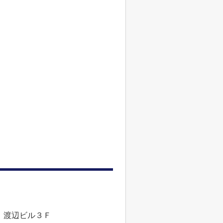
 渡辺ビル３Ｆ