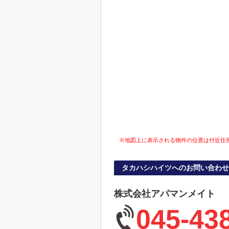
※地図上に表示される物件の位置は付近住
タカハシハイツへのお問い合わせ
株式会社アパマンメイト
045-43