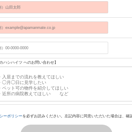
タカハシハイツ へのお問い合わせ】
シーポリシー
を必ずお読みください。左記内容に同意いただいた場合は、確