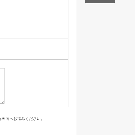
認画面へお進みください。