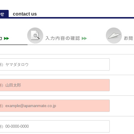
contact us
せ