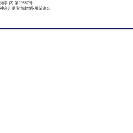
事 (3) 第29387号
神奈川県宅地建物取引業協会