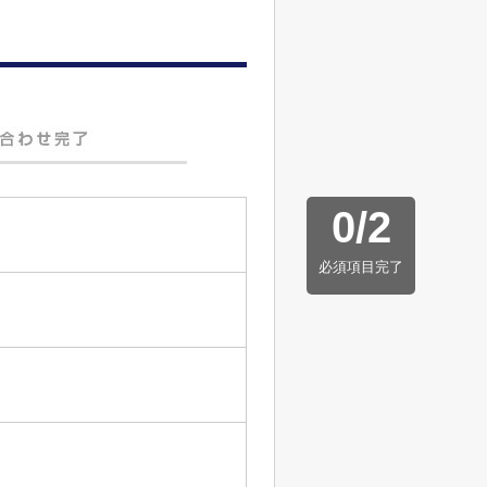
0
/
2
必須項目完了