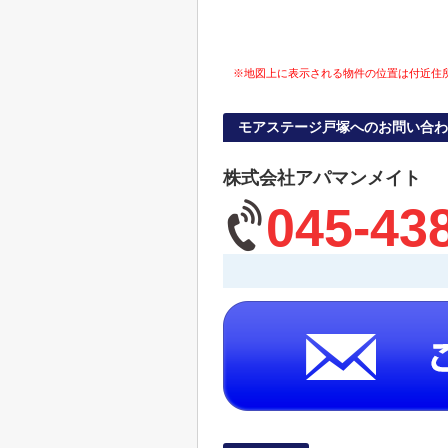
※地図上に表示される物件の位置は付近住
モアステージ戸塚へのお問い合わ
株式会社アパマンメイト
045-43