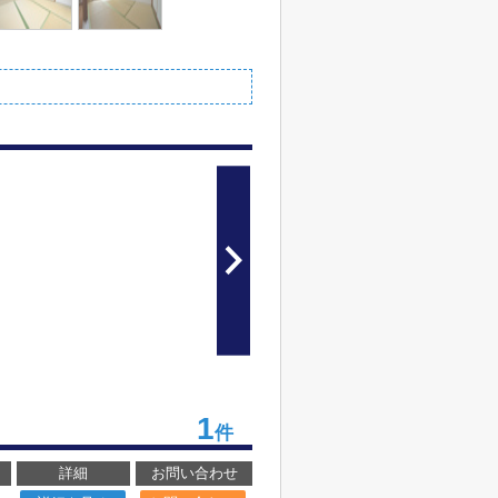
1
件
詳細
お問い合わせ