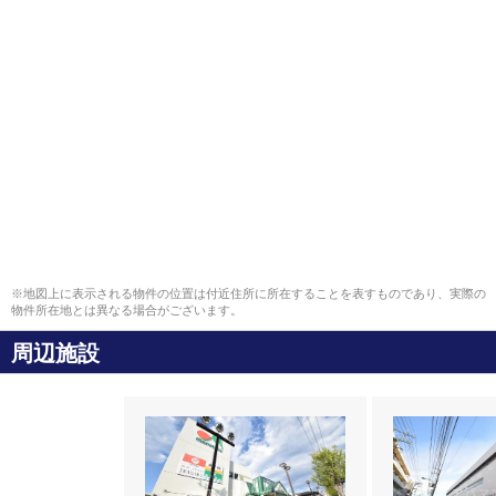
※地図上に表示される物件の位置は付近住所に所在することを表すものであり、実際の
物件所在地とは異なる場合がございます。
周辺施設