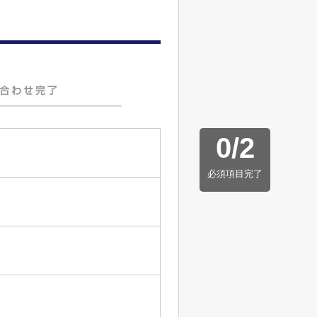
0
/
2
必須項目完了