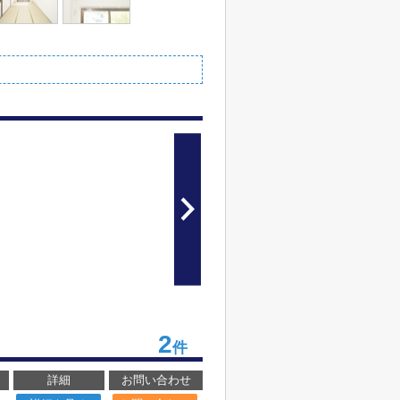
2
件
詳細
お問い合わせ