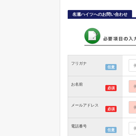
名瀬ハイツへのお問い合わせ
フリガナ
任意
お名前
必須
メールアドレス
必須
電話番号
任意