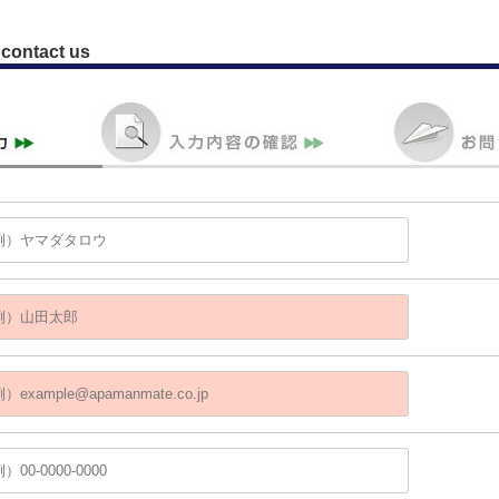
contact us