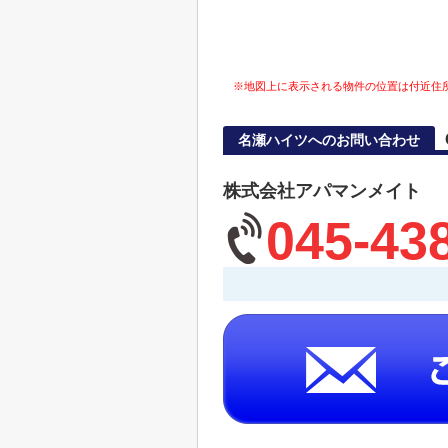
※地図上に表示される物件の位置は付近住
名瀬ハイツへのお問い合わせ
株式会社アパマンメイト
045-43