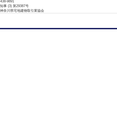
-438-9891
事 (3) 第29387号
神奈川県宅地建物取引業協会