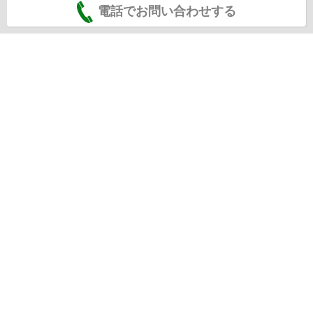
電話でお問い合わせする