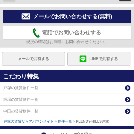
メールでお問い合わせする(無料)
電話でお問い合わせする
現況の確認はお気軽にお問い合わせください。
メールで共有する
LINEで共有する
こだわり特集
戸塚の賃貸物件一覧
踊場の賃貸物件一覧
中田の賃貸物件一覧
戸塚の賃貸ならアパマンメイト
>
物件一覧
>
PLENDY-HILLS戸塚