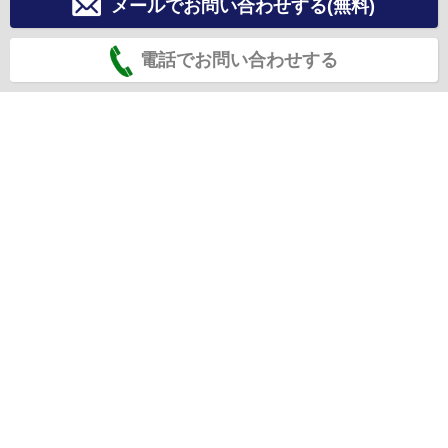
メールでお問い合わせする(無料)
電話でお問い合わせする