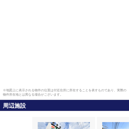
※地図上に表示される物件の位置は付近住所に所在することを表すものであり、実際の
物件所在地とは異なる場合がございます。
周辺施設